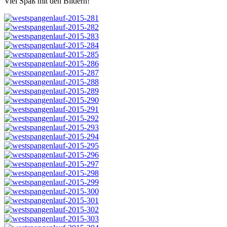
Viel Spaß mit den Bildern!