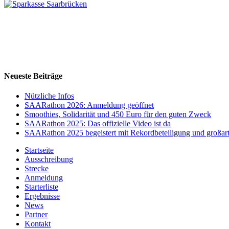
Neueste Beiträge
Nützliche Infos
SAARathon 2026: Anmeldung geöffnet
Smoothies, Solidarität und 450 Euro für den guten Zweck
SAARathon 2025: Das offizielle Video ist da
SAARathon 2025 begeistert mit Rekordbeteiligung und großar
Startseite
Ausschreibung
Strecke
Anmeldung
Starterliste
Ergebnisse
News
Partner
Kontakt