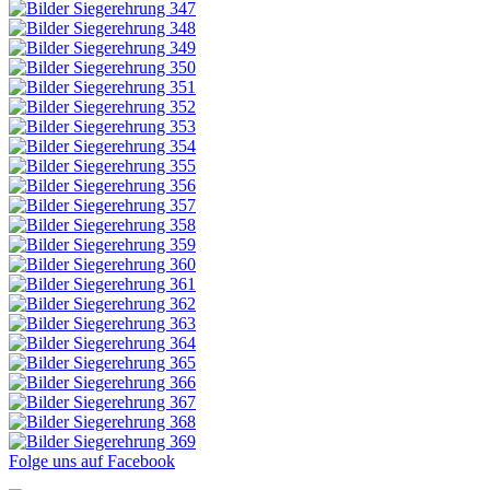
Folge uns auf Facebook