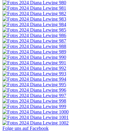
Folge uns auf Facebook